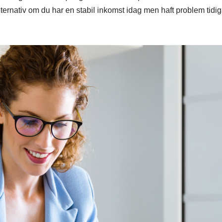
a alternativ om du har en stabil inkomst idag men haft problem tid