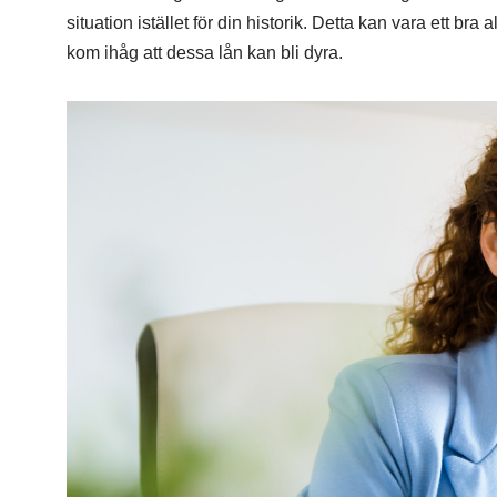
situation istället för din historik. Detta kan vara ett br
kom ihåg att dessa lån kan bli dyra.