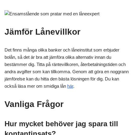
Jämför Lånevillkor
Det finns många olika banker och låneinstitut som erbjuder
bolån, så det är bra att jämföra olika alternativ innan du
bestämmer dig. Titta på räntevillkoren, återbetalningstiden och
andra avgifter som kan tillkomma. Genom att göra en noggrann
jämförelse kan du hitta den bästa lösningen för dig. Du kan
också läsa mer om smidiga lån
här
.
Vanliga Frågor
Hur mycket behöver jag spara till
kontantinsats?