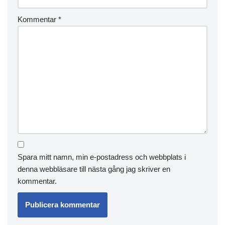
Kommentar
*
Spara mitt namn, min e-postadress och webbplats i
denna webbläsare till nästa gång jag skriver en
kommentar.