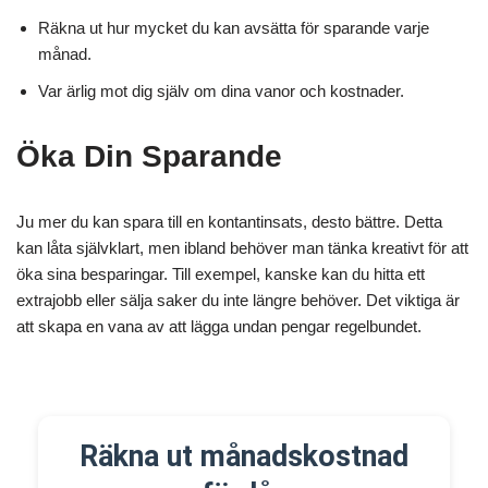
Räkna ut hur mycket du kan avsätta för sparande varje
månad.
Var ärlig mot dig själv om dina vanor och kostnader.
Öka Din Sparande
Ju mer du kan spara till en kontantinsats, desto bättre. Detta
kan låta självklart, men ibland behöver man tänka kreativt för att
öka sina besparingar. Till exempel, kanske kan du hitta ett
extrajobb eller sälja saker du inte längre behöver. Det viktiga är
att skapa en vana av att lägga undan pengar regelbundet.
Räkna ut månadskostnad