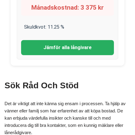
Månadskostnad:
3 375
kr
Skuldkvot:
11.25
%
Jämför alla långivare
Sök Råd Och Stöd
Det är viktigt att inte känna sig ensam i processen. Ta hjälp av
vänner eller familj som har erfarenhet av att köpa bostad. De
kan erbjuda värdefulla insikter och kanske till och med
introducera dig till bra kontakter, som en kunnig mäklare eller
lånerådgivare.