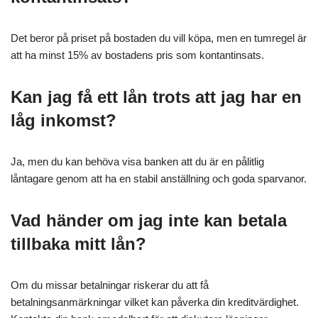
Det beror på priset på bostaden du vill köpa, men en tumregel är
att ha minst 15% av bostadens pris som kontantinsats.
Kan jag få ett lån trots att jag har en
låg inkomst?
Ja, men du kan behöva visa banken att du är en pålitlig
låntagare genom att ha en stabil anställning och goda sparvanor.
Vad händer om jag inte kan betala
tillbaka mitt lån?
Om du missar betalningar riskerar du att få
betalningsanmärkningar vilket kan påverka din kreditvärdighet.