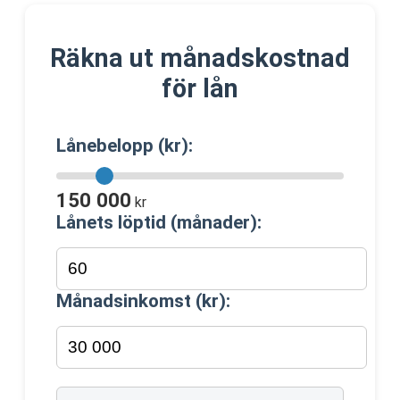
Räkna ut månadskostnad
för lån
Lånebelopp (kr):
150 000
kr
Lånets löptid (månader):
Månadsinkomst (kr):