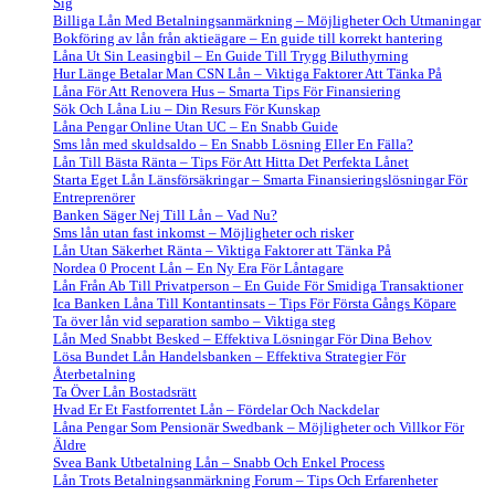
Sig
Billiga Lån Med Betalningsanmärkning – Möjligheter Och Utmaningar
Bokföring av lån från aktieägare – En guide till korrekt hantering
Låna Ut Sin Leasingbil – En Guide Till Trygg Biluthyrning
Hur Länge Betalar Man CSN Lån – Viktiga Faktorer Att Tänka På
Låna För Att Renovera Hus – Smarta Tips För Finansiering
Sök Och Låna Liu – Din Resurs För Kunskap
Låna Pengar Online Utan UC – En Snabb Guide
Sms lån med skuldsaldo – En Snabb Lösning Eller En Fälla?
Lån Till Bästa Ränta – Tips För Att Hitta Det Perfekta Lånet
Starta Eget Lån Länsförsäkringar – Smarta Finansieringslösningar För
Entreprenörer
Banken Säger Nej Till Lån – Vad Nu?
Sms lån utan fast inkomst – Möjligheter och risker
Lån Utan Säkerhet Ränta – Viktiga Faktorer att Tänka På
Nordea 0 Procent Lån – En Ny Era För Låntagare
Lån Från Ab Till Privatperson – En Guide För Smidiga Transaktioner
Ica Banken Låna Till Kontantinsats – Tips För Första Gångs Köpare
Ta över lån vid separation sambo – Viktiga steg
Lån Med Snabbt Besked – Effektiva Lösningar För Dina Behov
Lösa Bundet Lån Handelsbanken – Effektiva Strategier För
Återbetalning
Ta Över Lån Bostadsrätt
Hvad Er Et Fastforrentet Lån – Fördelar Och Nackdelar
Låna Pengar Som Pensionär Swedbank – Möjligheter och Villkor För
Äldre
Svea Bank Utbetalning Lån – Snabb Och Enkel Process
Lån Trots Betalningsanmärkning Forum – Tips Och Erfarenheter