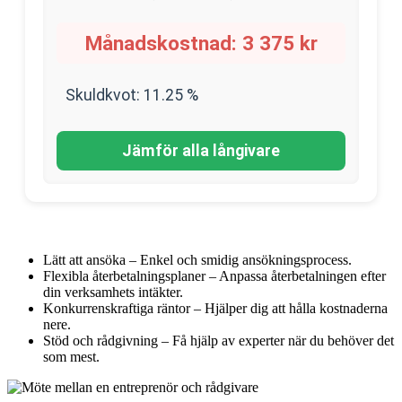
Månadskostnad:
3 375
kr
Skuldkvot:
11.25
%
Jämför alla långivare
Lätt att ansöka – Enkel och smidig ansökningsprocess.
Flexibla återbetalningsplaner – Anpassa återbetalningen efter
din verksamhets intäkter.
Konkurrenskraftiga räntor – Hjälper dig att hålla kostnaderna
nere.
Stöd och rådgivning – Få hjälp av experter när du behöver det
som mest.