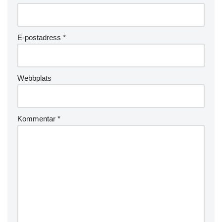
E-postadress
*
Webbplats
Kommentar
*