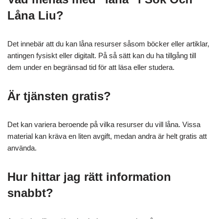
Låna Liu?
Det innebär att du kan låna resurser såsom böcker eller artiklar,
antingen fysiskt eller digitalt. På så sätt kan du ha tillgång till
dem under en begränsad tid för att läsa eller studera.
Är tjänsten gratis?
Det kan variera beroende på vilka resurser du vill låna. Vissa
material kan kräva en liten avgift, medan andra är helt gratis att
använda.
Hur hittar jag rätt information
snabbt?