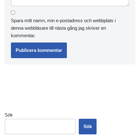
Spara mitt namn, min e-postadress och webbplats i
denna webbläsare till nästa gång jag skriver en
kommentar.
Sök
Sök