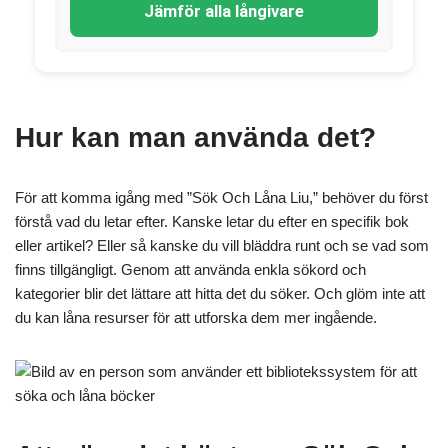
Jämför alla långivare
Hur kan man använda det?
För att komma igång med ”Sök Och Låna Liu,” behöver du först
förstå vad du letar efter. Kanske letar du efter en specifik bok
eller artikel? Eller så kanske du vill bläddra runt och se vad som
finns tillgängligt. Genom att använda enkla sökord och
kategorier blir det lättare att hitta det du söker. Och glöm inte att
du kan låna resurser för att utforska dem mer ingående.