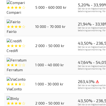
5,20% - 33,99
★★★★☆
5 000 - 600 000 kr
Det här är en högkostnadskre
Compari
betalningsanmärkning. För s
21,94% - 33,1
★★★★☆
10 000 - 70 000 kr
Det här är en högkostnadskre
Fairlo
betalningsanmärkning. För s
43,50% - 236
★★★★☆
2 000 - 50 000 kr
Det här är en högkostnadskre
Credifi
betalningsanmärkning. För s
47,64% - 54,0
★★★☆☆
1 000 - 40 000 kr
Det här är en högkostnadskre
Ferratum
betalningsanmärkning. För s
263,43%
⚠
★★★★☆
1 000 - 30 000 kr
Det här är en högkostnadskre
ViaConto
betalningsanmärkning. För s
43,50% - 236
★★★★☆
2 000 - 50 000 kr
Det här är en högkostnadskre