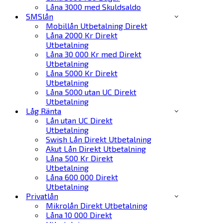
Låna 3000 med Skuldsaldo
SMSlån
Mobillån Utbetalning Direkt
Låna 2000 Kr Direkt
Utbetalning
Låna 30 000 Kr med Direkt
Utbetalning
Låna 5000 Kr Direkt
Utbetalning
Låna 5000 utan UC Direkt
Utbetalning
Låg Ränta
Lån utan UC Direkt
Utbetalning
Swish Lån Direkt Utbetalning
Akut Lån Direkt Utbetalning
Låna 500 Kr Direkt
Utbetalning
Låna 600 000 Direkt
Utbetalning
Privatlån
Mikrolån Direkt Utbetalning
Låna 10 000 Direkt