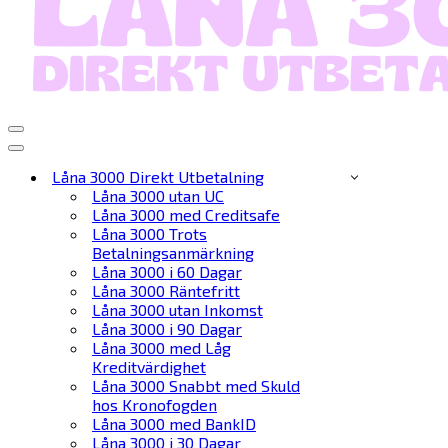
Navigeringsmeny
Navigeringsmeny
Låna 3000 Direkt Utbetalning
Låna 3000 utan UC
Låna 3000 med Creditsafe
Låna 3000 Trots
Betalningsanmärkning
Låna 3000 i 60 Dagar
Låna 3000 Räntefritt
Låna 3000 utan Inkomst
Låna 3000 i 90 Dagar
Låna 3000 med Låg
Kreditvärdighet
Låna 3000 Snabbt med Skuld
hos Kronofogden
Låna 3000 med BankID
Låna 3000 i 30 Dagar