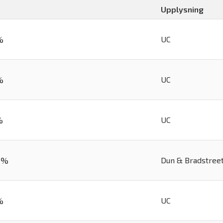
Upplysning
%
UC
%
UC
%
UC
3%
Dun & Bradstree
%
UC