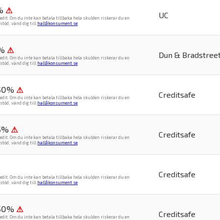
%
⚠
UC
dit. Om du inte kan betala tillbaka hela skulden riskerar du en
töd, vänd dig till
hallåkonsument.se
.
8%
⚠
Dun & Bradstree
dit. Om du inte kan betala tillbaka hela skulden riskerar du en
töd, vänd dig till
hallåkonsument.se
.
,50%
⚠
Creditsafe
dit. Om du inte kan betala tillbaka hela skulden riskerar du en
töd, vänd dig till
hallåkonsument.se
.
5%
⚠
Creditsafe
dit. Om du inte kan betala tillbaka hela skulden riskerar du en
töd, vänd dig till
hallåkonsument.se
.
Creditsafe
dit. Om du inte kan betala tillbaka hela skulden riskerar du en
töd, vänd dig till
hallåkonsument.se
.
,50%
⚠
Creditsafe
dit. Om du inte kan betala tillbaka hela skulden riskerar du en