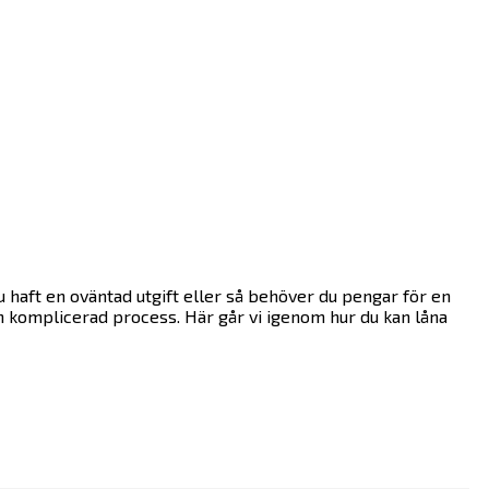
u haft en oväntad utgift eller så behöver du pengar för en
en komplicerad process. Här går vi igenom hur du kan låna