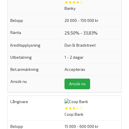
★★★★☆
Banky
20 000 - 150 000 kr
29,50% - 33,83%
Dun & Bradstreet
1 - 2 dagar
Accepteras
Ansök nu
★★★☆☆
Coop Bank
15 000 - 600 000 kr