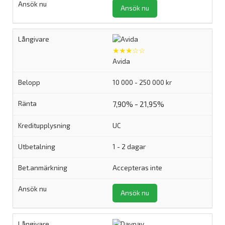
Ansök nu
★★★☆☆
Avida
10 000 - 250 000 kr
7,90% - 21,95%
UC
1 - 2 dagar
Accepteras inte
Ansök nu