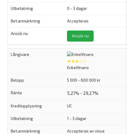
0 - 3 dagar
Accepteras
Ansök nu
★★★☆☆
Enkelfinans
5 000 - 600 000 kr
5,21% - 29,27%
UC
1 - 3 dagar
Accepteras av vissa