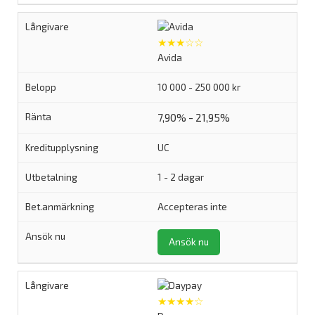
★★★☆☆
Avida
10 000 - 250 000 kr
7,90% - 21,95%
UC
1 - 2 dagar
Accepteras inte
Ansök nu
★★★★☆