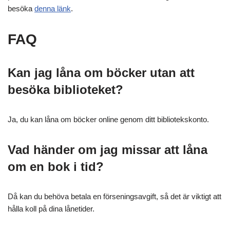
besöka
denna länk
.
FAQ
Kan jag låna om böcker utan att
besöka biblioteket?
Ja, du kan låna om böcker online genom ditt bibliotekskonto.
Vad händer om jag missar att låna
om en bok i tid?
Då kan du behöva betala en förseningsavgift, så det är viktigt att
hålla koll på dina lånetider.