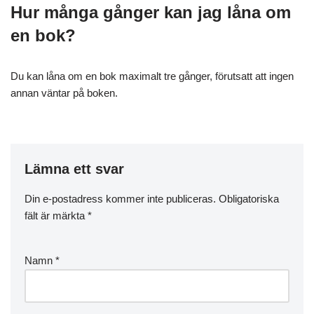
Hur många gånger kan jag låna om
en bok?
Du kan låna om en bok maximalt tre gånger, förutsatt att ingen
annan väntar på boken.
Lämna ett svar
Din e-postadress kommer inte publiceras.
Obligatoriska
fält är märkta
*
Namn
*