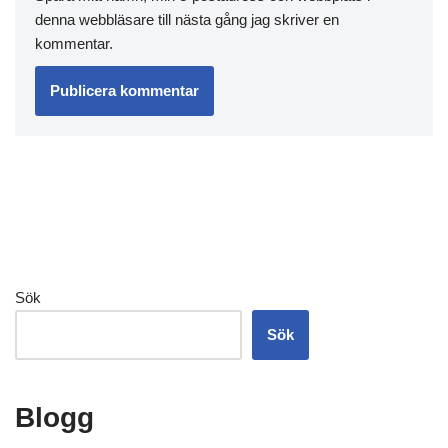
denna webbläsare till nästa gång jag skriver en
kommentar.
Sök
Sök
Blogg