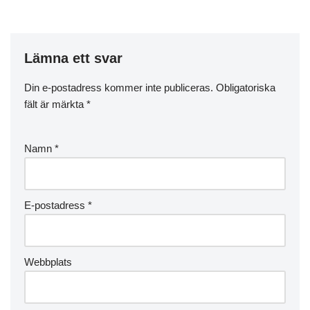
Lämna ett svar
Din e-postadress kommer inte publiceras.
Obligatoriska
fält är märkta
*
Namn
*
E-postadress
*
Webbplats