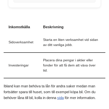
Inkomstkälla
Beskrivning
Starta en liten verksamhet vid sidan
Sidoverksamhet
av ditt vanliga jobb.
Placera dina pengar i aktier eller
Investeringar
fonder för att få dem att växa över
tid.
Ibland kan man behöva ta lån för andra saker medan man
fortsätter spara till huset, som till exempel köpa bil. Om du
behöver låna till bil, kolla in denna
sida
för mer information.