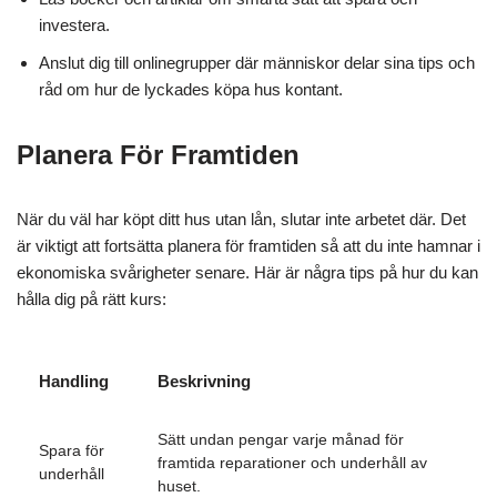
investera.
Anslut dig till onlinegrupper där människor delar sina tips och
råd om hur de lyckades köpa hus kontant.
Planera För Framtiden
När du väl har köpt ditt hus utan lån, slutar inte arbetet där. Det
är viktigt att fortsätta planera för framtiden så att du inte hamnar i
ekonomiska svårigheter senare. Här är några tips på hur du kan
hålla dig på rätt kurs:
Handling
Beskrivning
Sätt undan pengar varje månad för
Spara för
framtida reparationer och underhåll av
underhåll
huset.