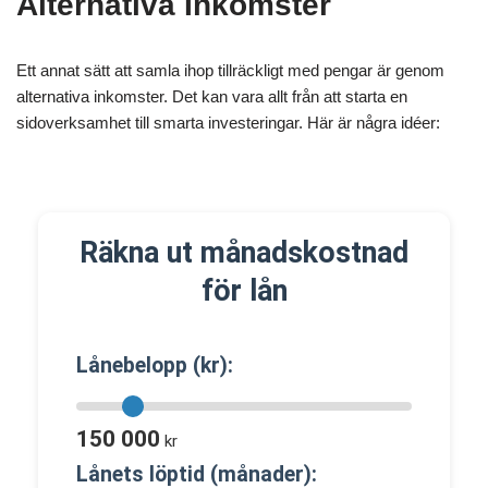
Alternativa Inkomster
Ett annat sätt att samla ihop tillräckligt med pengar är genom
alternativa inkomster. Det kan vara allt från att starta en
sidoverksamhet till smarta investeringar. Här är några idéer:
Räkna ut månadskostnad
för lån
Lånebelopp (kr):
150 000
kr
Lånets löptid (månader):