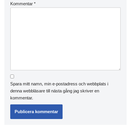
Kommentar
*
Spara mitt namn, min e-postadress och webbplats i
denna webbläsare till nästa gång jag skriver en
kommentar.