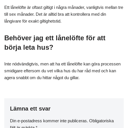
Ett lånelöfte är oftast giltigt i några månader, vanligtvis mellan tre
till sex månader. Det är alltid bra att kontrollera med din
långivare för exakt giltighetstid.
Behöver jag ett lånelöfte för att
börja leta hus?
Inte nödvändigtvis, men att ha ett lånelöfte kan göra processen
smidigare eftersom du vet vilka hus du har råd med och kan
agera snabbt om du hittar något du gillar.
Lämna ett svar
Din e-postadress kommer inte publiceras.
Obligatoriska
fält är märkta
*