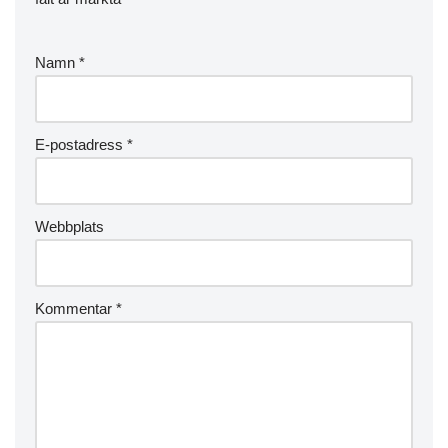
Namn
*
E-postadress
*
Webbplats
Kommentar
*