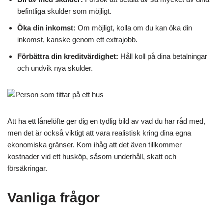
befintliga skulder som möjligt.
Öka din inkomst:
Om möjligt, kolla om du kan öka din
inkomst, kanske genom ett extrajobb.
Förbättra din kreditvärdighet:
Håll koll på dina betalningar
och undvik nya skulder.
Att ha ett lånelöfte ger dig en tydlig bild av vad du har råd med,
men det är också viktigt att vara realistisk kring dina egna
ekonomiska gränser. Kom ihåg att det även tillkommer
kostnader vid ett husköp, såsom underhåll, skatt och
försäkringar.
Vanliga frågor