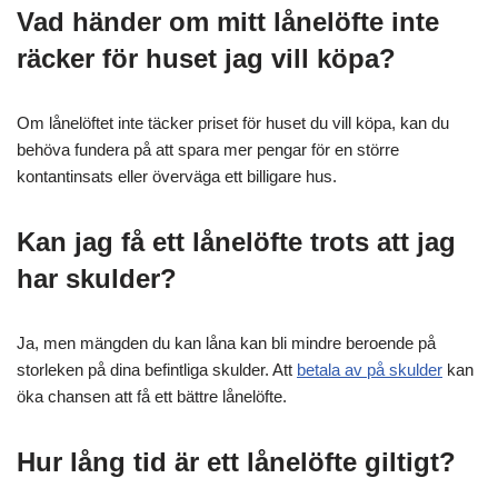
Vad händer om mitt lånelöfte inte
räcker för huset jag vill köpa?
Om lånelöftet inte täcker priset för huset du vill köpa, kan du
behöva fundera på att spara mer pengar för en större
kontantinsats eller överväga ett billigare hus.
Kan jag få ett lånelöfte trots att jag
har skulder?
Ja, men mängden du kan låna kan bli mindre beroende på
storleken på dina befintliga skulder. Att
betala av på skulder
kan
öka chansen att få ett bättre lånelöfte.
Hur lång tid är ett lånelöfte giltigt?