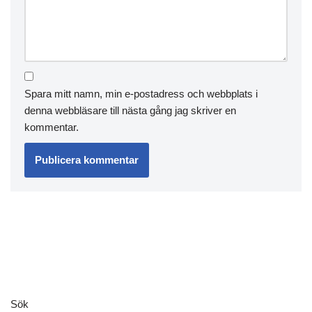
Spara mitt namn, min e-postadress och webbplats i
denna webbläsare till nästa gång jag skriver en
kommentar.
Sök